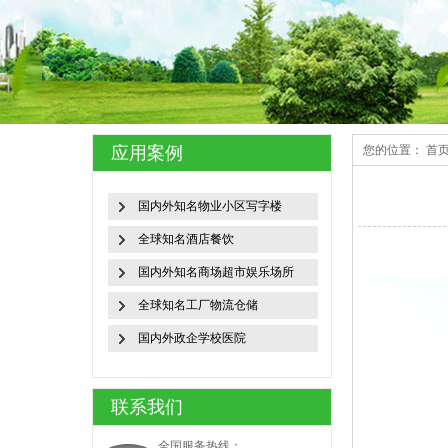
应用案例
您的位置：
首
国内外知名物业小区写字楼
全球知名酒店餐饮
国内外知名商场超市娱乐场所
全球知名工厂物流仓储
国内外政企学校医院
联系我们
全国服务热线：