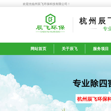
欢迎光临州辰飞环保科技有限公司！
杭州辰
专
网站首页
关于辰飞
服务项目