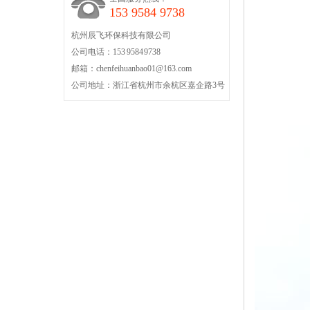
153 9584 9738
杭州辰飞环保科技有限公司
公司电话：153 9584 9738
邮箱：chenfeihuanbao01@163.com
公司地址：浙江省杭州市余杭区嘉企路3号