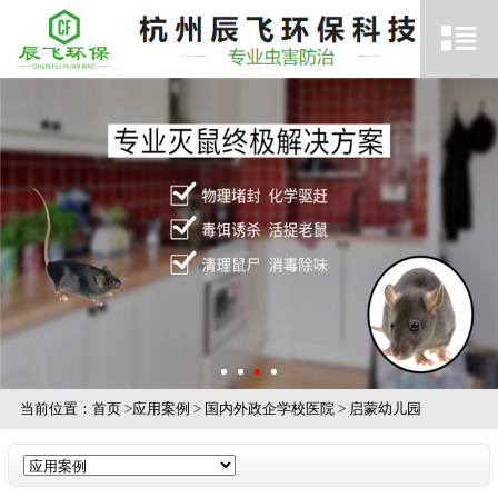
当前位置：
首页
>
应用案例
>
国内外政企学校医院
>
启蒙幼儿园