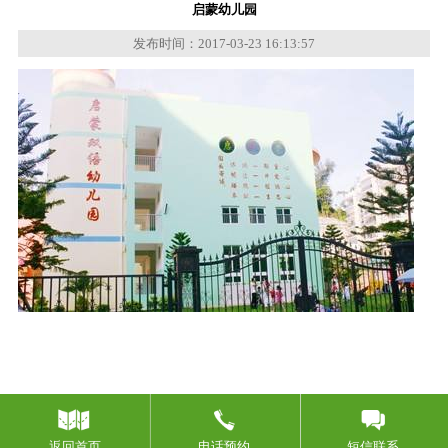
启蒙幼儿园
发布时间：2017-03-23 16:13:57
返回首页
电话预约
短信联系