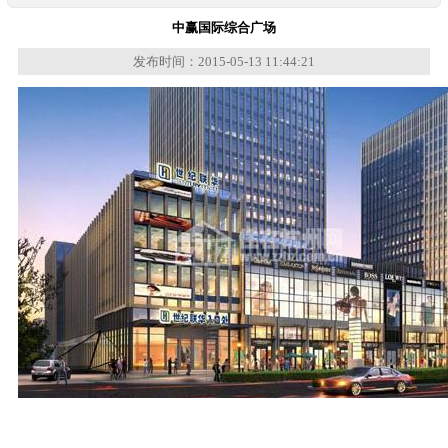
中赢国际综合广场
发布时间：2015-05-13 11:44:21