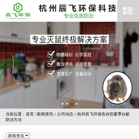
当前位置：
首页
>
新闻资讯
>
公司动态
>
杭州辰飞环保告诉您夏季白蚁
防治方法