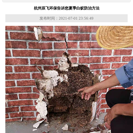
杭州辰飞环保告诉您夏季白蚁防治方法
发布时间：2021-07-01 23:56:49